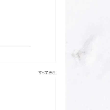
すべて表示