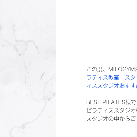
この度、MILOGY
ラティス教室・スタジオ
ィススタジオおすす
BEST PILAT
ピラティススタジオ
スタジオの中からご