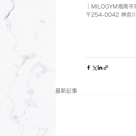
｜MILOGYM湘南平
〒254-0042 神
最新記事