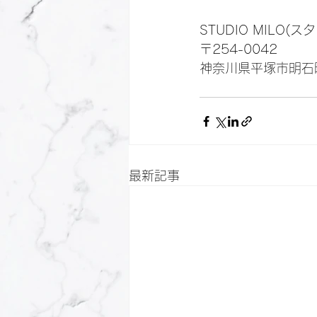
STUDIO MILO(
〒254-0042
神奈川県平塚市明石町
最新記事