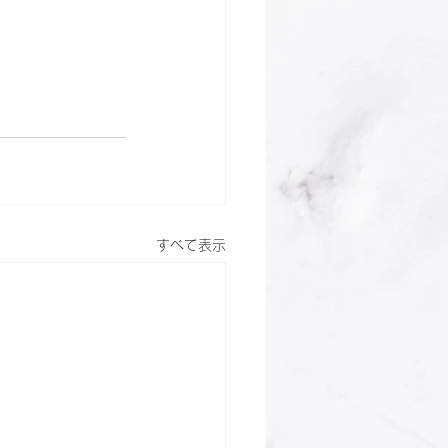
すべて表示